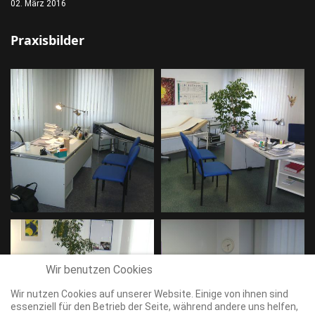
02. März 2016
Praxisbilder
Wir benutzen Cookies
Wir nutzen Cookies auf unserer Website. Einige von ihnen sind
essenziell für den Betrieb der Seite, während andere uns helfen,