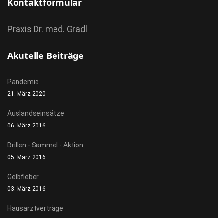
Kontaktformular
Praxis Dr. med. Gradl
Akutelle Beiträge
Pandemie
21. März 2020
Auslandseinsätze
06. März 2016
Brillen - Sammel - Aktion
05. März 2016
Gelbfieber
03. März 2016
Hausarztverträge