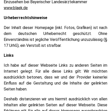
Einzusehen bei Bayerischer Landesärztekammer
www.blaek.de
Urheberrechtshinweise
Der Inhalt dieser Homepage (inkl. Fotos, Grafiken) ist nach
dem deutschen Urheberrecht geschützt. Ohne
Einverständnis ist jegliche Veröffentlichung unzuzulässig (§
17 UrhG); ein Verstoß ist strafbar.
Links
Ich habe auf dieser Webseite Links zu anderen Seiten im
Internet gelegt. Für alle diese Links gilt: Wir möchten
ausdrücklich betonen, dass wir und der Provider keinerlei
Einfluss auf die Gestaltung und die Inhalte der gelinkten
Seiten haben.
Deshalb distanzieren wir uns hiermit ausdrücklich von allen
Inhalten aller gelinkten Seiten auf dieser Webseite. Diese
Erklärung gilt für alle auf dieser Homepage ausgebrachten