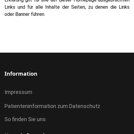
Links und für alle Inhalte der Seiten, zu denen die Links
oder Banner führen.
Information
Impressum
Patienteninformation zum Datenschutz
So finden Sie uns