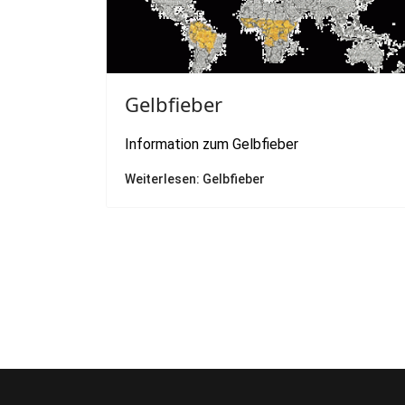
Gelbfieber
Information zum Gelbfieber
Weiterlesen: Gelbfieber