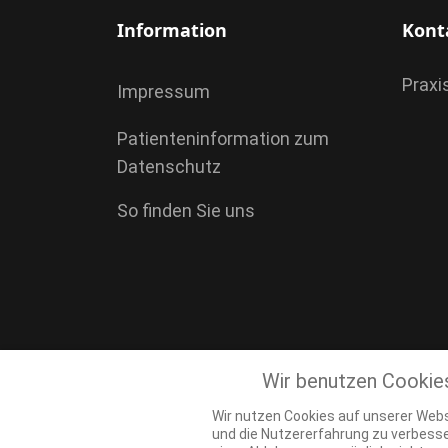
Information
Kont
Praxi
Impressum
Patienteninformation zum
Datenschutz
So finden Sie uns
Wir benutzen Cookie
Wir nutzen Cookies auf unserer Websi
und die Nutzererfahrung zu verbesse