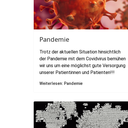
Pandemie
Trotz der aktuellen Situation hinsichtlich
der Pandemie mit dem Covidvirus bemühen
wir uns um eine möglichst gute Versorgung
unserer Patientinnen und Patienten!!!
Weiterlesen: Pandemie