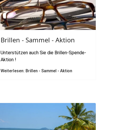
Brillen - Sammel - Aktion
Unterstützen auch Sie die Brillen-Spende-
Aktion !
Weiterlesen: Brillen - Sammel - Aktion