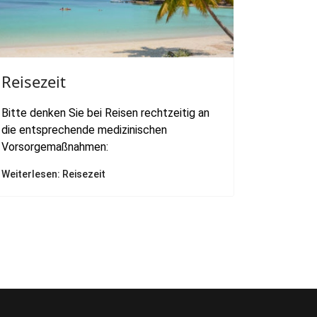
Reisezeit
Bitte denken Sie bei Reisen rechtzeitig an
die entsprechende medizinischen
Vorsorgemaßnahmen:
Weiterlesen: Reisezeit