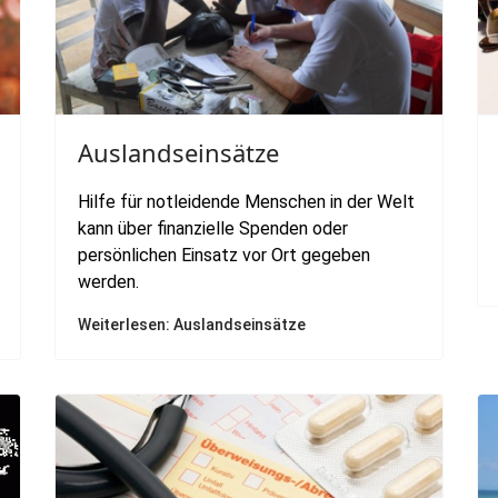
Auslandseinsätze
Hilfe für notleidende Menschen in der Welt
kann über finanzielle Spenden oder
persönlichen Einsatz vor Ort gegeben
werden.
Weiterlesen: Auslandseinsätze