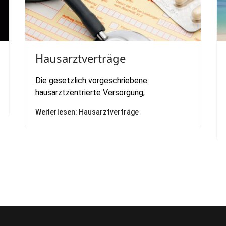
Hausarztverträge
Die gesetzlich vorgeschriebene
hausarztzentrierte Versorgung,
Weiterlesen: Hausarztverträge